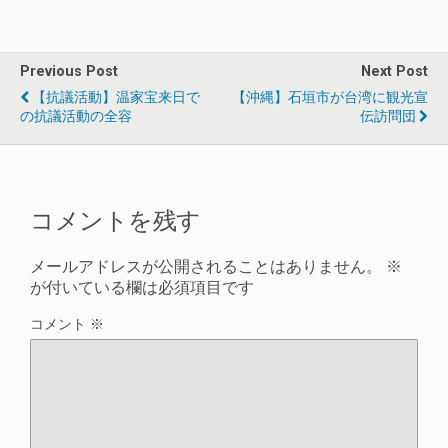
Previous Post
Next Post
【抗議活動】温家宝来日で
【沖縄】石垣市が台湾に観光宣
の抗議活動の全容
伝訪問団
コメントを残す
メールアドレスが公開されることはありません。
※
が付いている欄は必須項目です
コメント
※