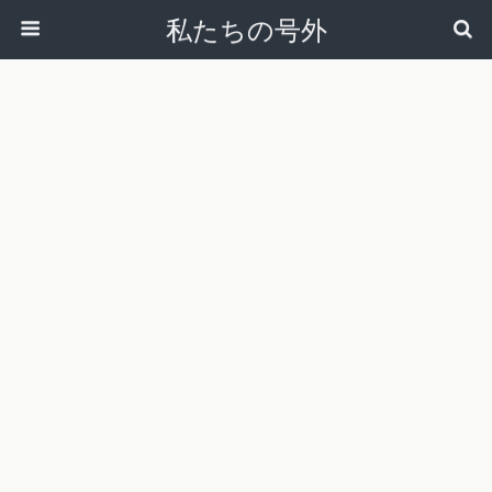
私たちの号外