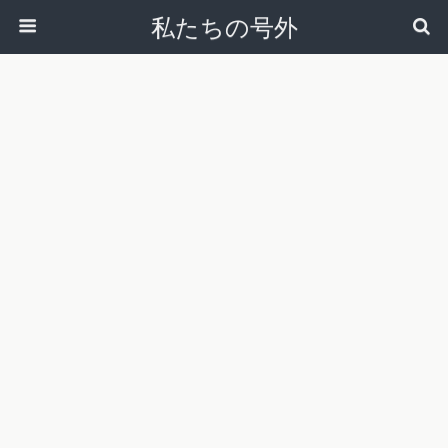
私たちの号外