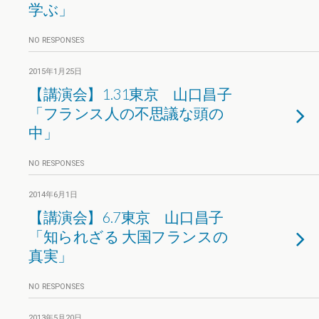
学ぶ」
NO RESPONSES
2015年1月25日
【講演会】1.31東京 山口昌子
「フランス人の不思議な頭の
中」
NO RESPONSES
2014年6月1日
【講演会】6.7東京 山口昌子
「知られざる 大国フランスの
真実」
NO RESPONSES
2013年5月20日