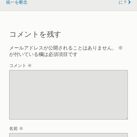
統一を断念
に？
コメントを残す
メールアドレスが公開されることはありません。
※
が付いている欄は必須項目です
コメント
※
名前
※