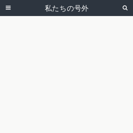
私たちの号外