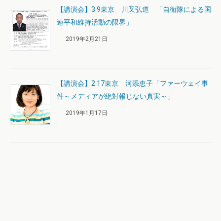
【講演会】3.9東京 川又弘道 「自衛隊による国
連平和維持活動の限界」
2019年2月21日
【講演会】2.17東京 河添恵子「ファーウェイ事
件～メディアが絶対報じない真実～」
2019年1月17日