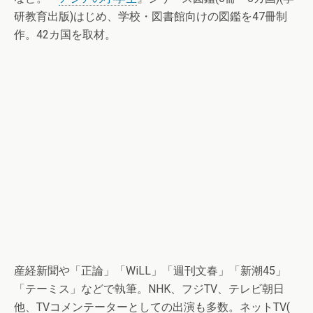
研教育出版)はじめ、学校・図書館向けの図鑑を47冊制
作。42カ国を取材。
産経新聞や「正論」「WiLL」「週刊文春」「新潮45」
「テーミス」などで執筆。NHK、フジTV、テレビ朝日
他、TVコメンテーターとしての出演も多数。ネットTV(