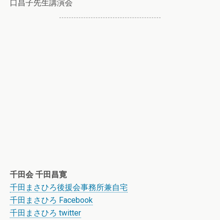
口昌子先生講演会
千田会 千田昌寛
千田まさひろ後援会事務所兼自宅
千田まさひろ Facebook
千田まさひろ twitter