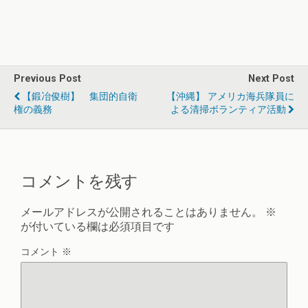
Previous Post
Next Post
【鍛冶俊樹】 集団的自衛
【沖縄】 アメリカ海兵隊員に
権の義務
よる清掃ボランティア活動
コメントを残す
メールアドレスが公開されることはありません。
※
が付いている欄は必須項目です
コメント
※