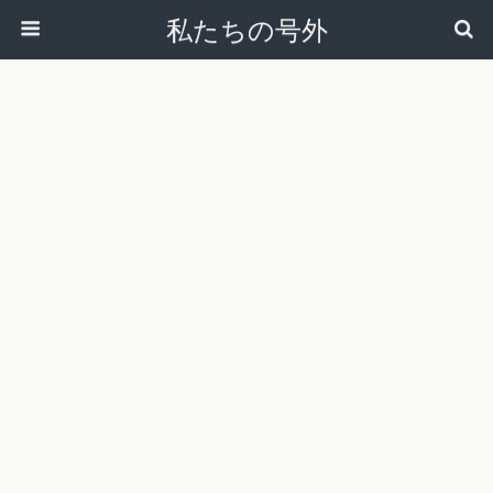
私たちの号外