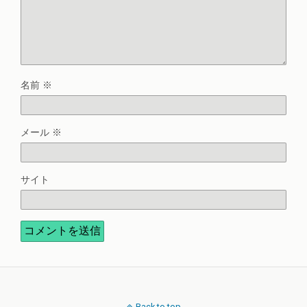
名前
※
メール
※
サイト
Back to top