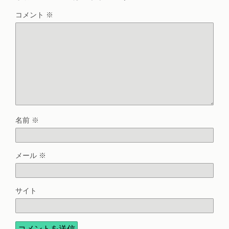
コメント
※
名前
※
メール
※
サイト