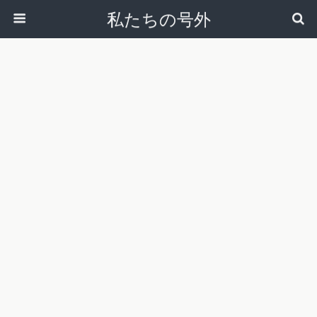
私たちの号外