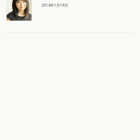
2014年1月19日