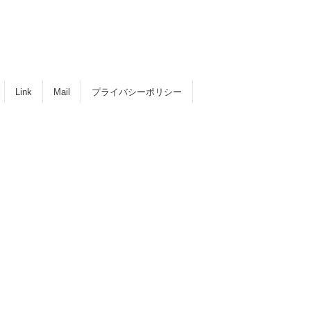
Link
Mail
プライバシーポリシー