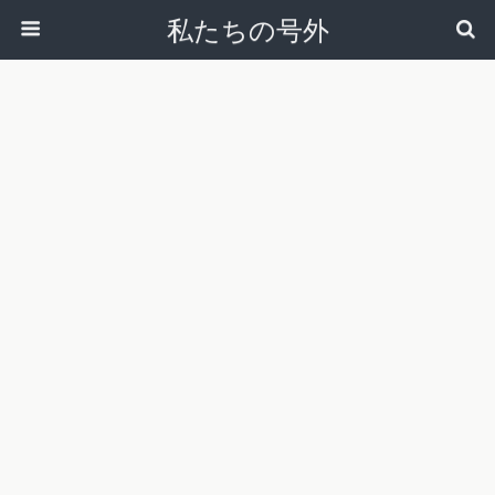
私たちの号外