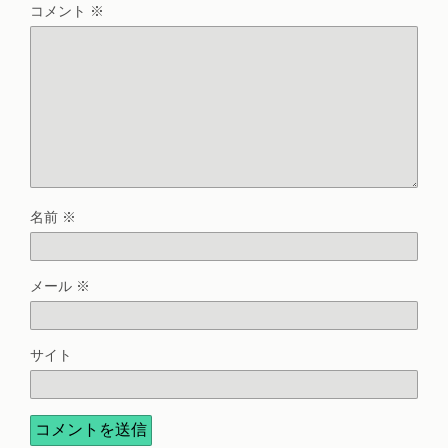
コメント
※
名前
※
メール
※
サイト