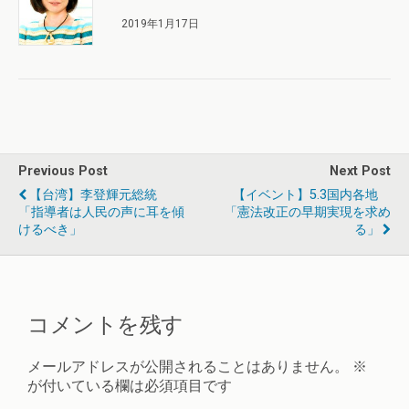
2019年1月17日
Previous Post
Next Post
【台湾】李登輝元総統
【イベント】5.3国内各地
「指導者は人民の声に耳を傾
「憲法改正の早期実現を求め
けるべき」
る」
コメントを残す
メールアドレスが公開されることはありません。
※
が付いている欄は必須項目です