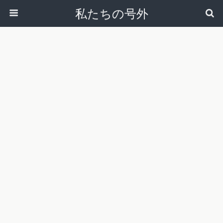
私たちの号外