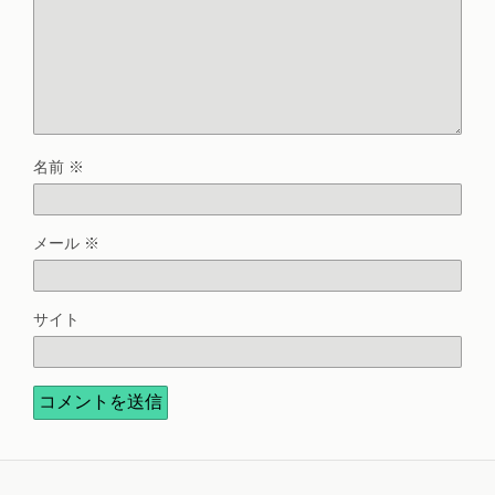
名前
※
メール
※
サイト