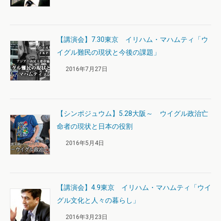
【講演会】7.30東京 イリハム・マハムティ「ウ
イグル難民の現状と今後の課題」
2016年7月27日
【シンポジュウム】5.28大阪～ ウイグル政治亡
命者の現状と日本の役割
2016年5月4日
【講演会】4.9東京 イリハム・マハムティ「ウイ
グル文化と人々の暮らし」
2016年3月23日