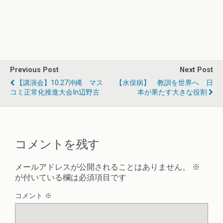
Previous Post
Next Post
【講演会】10.27沖縄 マス
【水俣病】 教訓を世界へ 日
コミ正常化推進大会in辺野古
本が果たす大きな役割
コメントを残す
メールアドレスが公開されることはありません。
※
が付いている欄は必須項目です
コメント
※