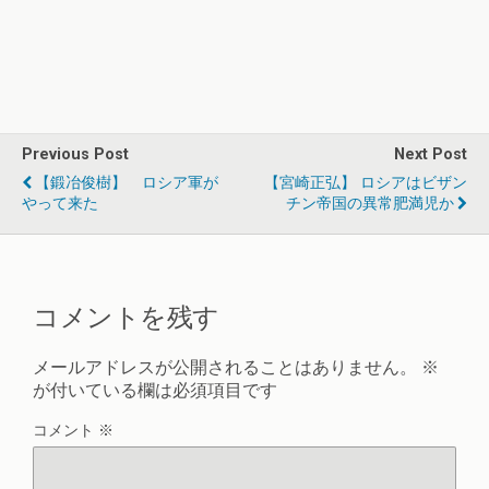
Previous Post
Next Post
【鍛冶俊樹】 ロシア軍が
【宮崎正弘】 ロシアはビザン
やって来た
チン帝国の異常肥満児か
コメントを残す
メールアドレスが公開されることはありません。
※
が付いている欄は必須項目です
コメント
※