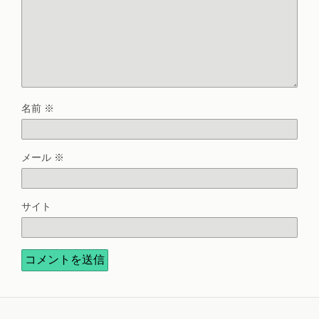
名前
※
メール
※
サイト