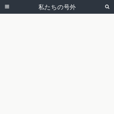
私たちの号外