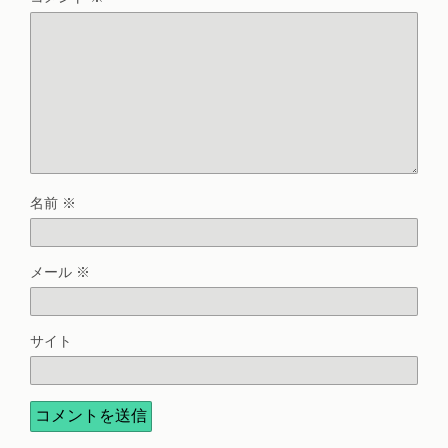
名前
※
メール
※
サイト