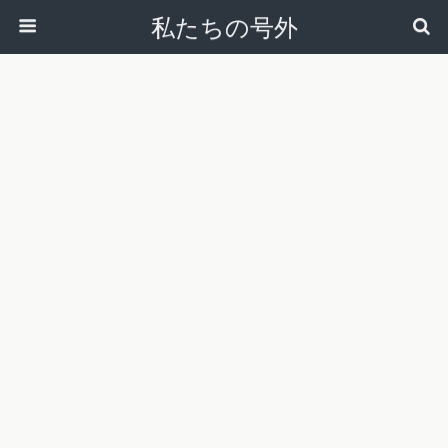
私たちの号外