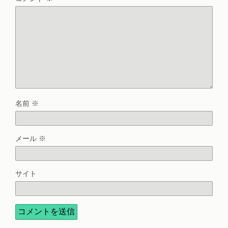
名前
※
メール
※
サイト