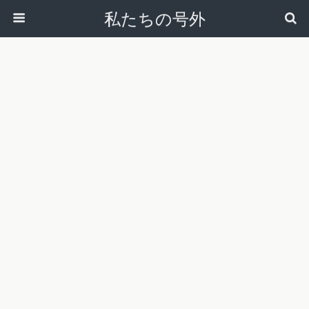
私たちの号外