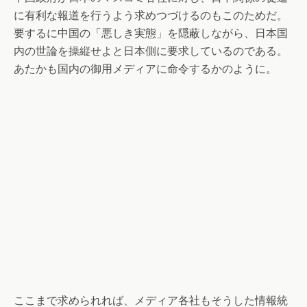
に有利な報道を行うよう求めつづけるのもこのためだ。
要するに中国の「悪しき実態」を隠蔽しながら、日本国
内の世論を操縦せよと日本側に要求しているのである。
あたかも国内の御用メディアに命令するかのように。
ここまで求められれば、メディア各社もそうした情報統