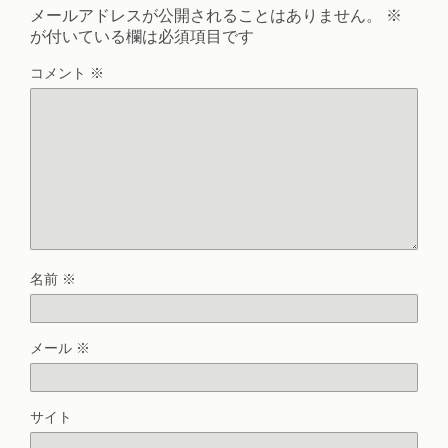
メールアドレスが公開されることはありません。
※
が付いている欄は必須項目です
コメント
※
名前
※
メール
※
サイト