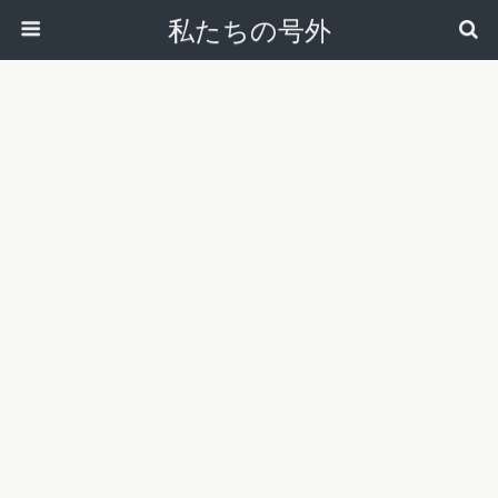
私たちの号外