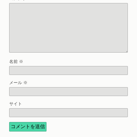
名前
※
メール
※
サイト