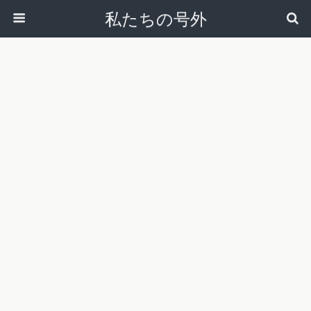
私たちの号外