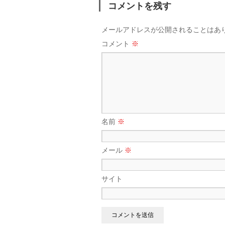
コメントを残す
メールアドレスが公開されることはあ
コメント
※
名前
※
メール
※
サイト