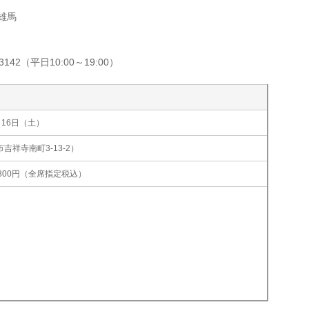
雄馬
3142（平日10:00～19:00）
月16日（土）
吉祥寺南町3-13-2）
,800円（全席指定税込）