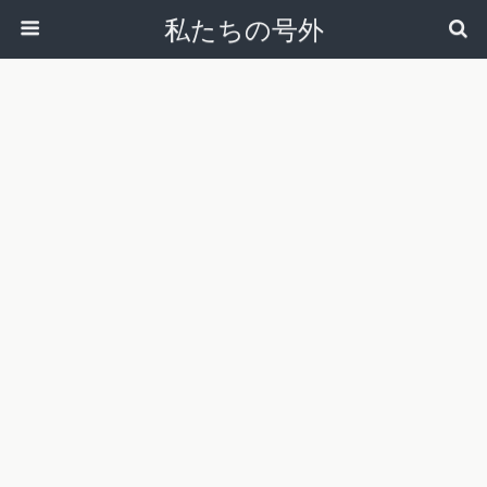
私たちの号外