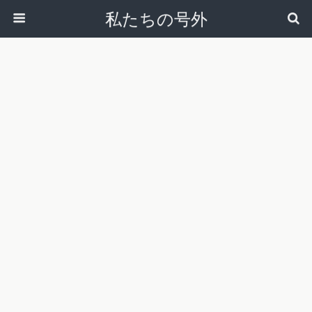
私たちの号外