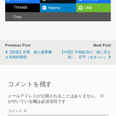
Threads
Hatena
LINE
Copy
Previous Post
Next Post
【防衛】米軍 無人爆撃機
【中国】中国経済の「死に至る
を本格的開発
病」 石平（せきへい）
コメントを残す
メールアドレスが公開されることはありません。
※
が付いている欄は必須項目です
コメント
※