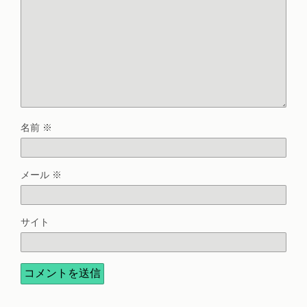
名前
※
メール
※
サイト