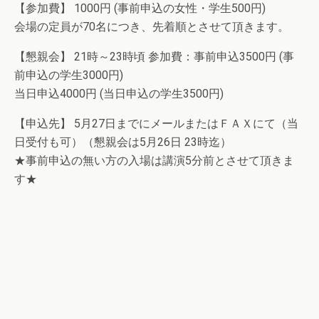
【参加費】 1000円 (事前申込の女性・学生500円)
会場の定員が70名につき、先着順とさせて頂きます。
【懇親会】 21時～23時頃 参加費：事前申込3500円 (事
前申込の学生3000円)
当日申込4000円 (当日申込の学生3500円)
【申込先】 5月27日までにメールまたはＦＡＸにて（当
日受付も可）（懇親会は5月26日 23時迄）
★事前申込の無い方の入場は講演5分前とさせて頂きま
す★