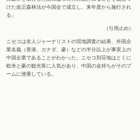
けた改正森林法が今国会で成立し、来年度から施行され
る」
（引用止め）
ニセコは友人ジャーナリストの現地調査の結果、外国企
業名義（香港、カナダ、豪）などの半分以上が事実上の
中国企業であることがわかった。ニセコ別荘地はとくに
欧米と豪の観光客に人気があり、中国の金持ちがそのブ
ームに便乗している。