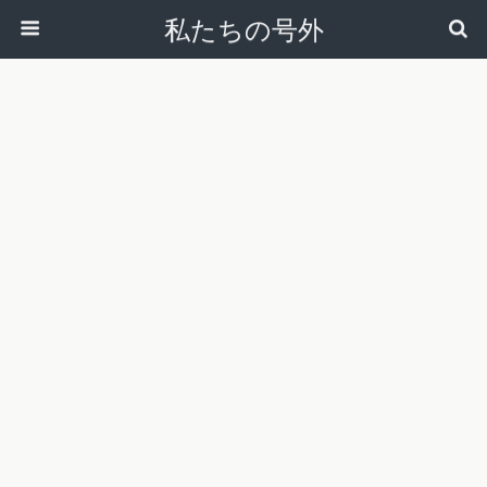
私たちの号外