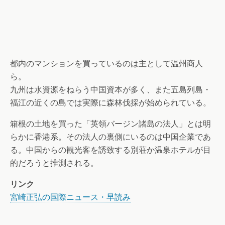
都内のマンションを買っているのは主として温州商人
ら。
九州は水資源をねらう中国資本が多く、また五島列島・
福江の近くの島では実際に森林伐採が始められている。
箱根の土地を買った「英領バージン諸島の法人」とは明
らかに香港系。その法人の裏側にいるのは中国企業であ
る。中国からの観光客を誘致する別荘か温泉ホテルが目
的だろうと推測される。
リンク
宮崎正弘の国際ニュース・早読み