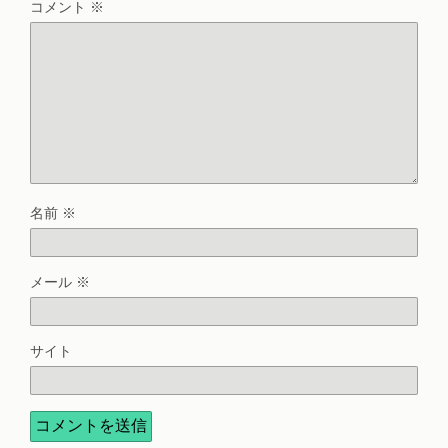
コメント
※
名前
※
メール
※
サイト