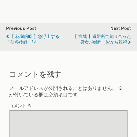
Previous Post
Next Post
【 花岡信昭 】急浮上する
【 宮城 】避難所で知り合った
「仙谷後継」説
男女が婚約 皆から祝福
コメントを残す
メールアドレスが公開されることはありません。
※
が付いている欄は必須項目です
コメント
※