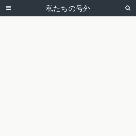
私たちの号外