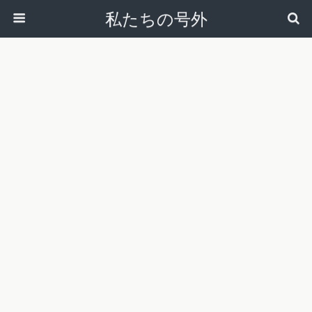
私たちの号外