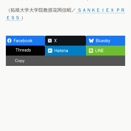
（拓殖大学大学院教授花岡信昭／
ＳＡＮＫＥＩＥＸ ＰＲ
ＥＳＳ
）
Facebook
X
Bluesky
Threads
Hatena
LINE
Copy