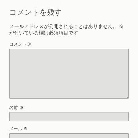
コメントを残す
メールアドレスが公開されることはありません。
※
が付いている欄は必須項目です
コメント
※
名前
※
メール
※