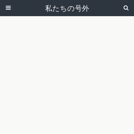
私たちの号外