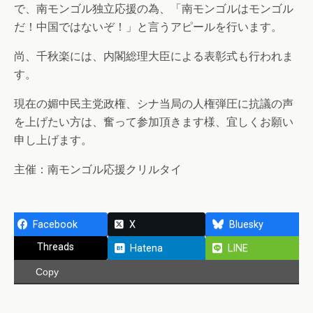
で、南モンゴル独立応援の為、「南モンゴルはモンゴル
だ！中国ではないぞ！」と言うアピールを行います。
尚、千秋楽には、内閣総理大臣による表彰式も行われま
す。
現在の媚中民主党政権、シナ当局の人権弾圧に抗議の声
を上げたい方は、奮って参加頂きます様、宜しくお願い
申し上げます。
主催：南モンゴル応援クリルタイ
Facebook
X
Bluesky
Threads
Hatena
LINE
Copy