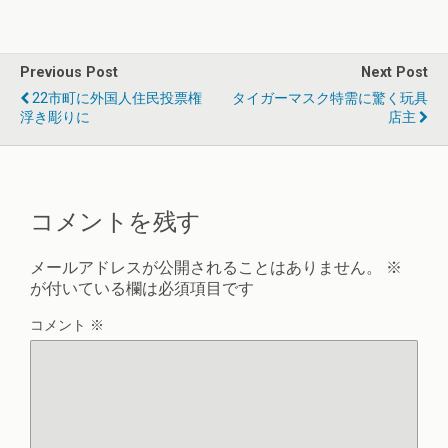
Previous Post
Next Post
22市町に外国人住民投票権
タイガーマスク特需に驚く玩具
浮き彫りに
店主
コメントを残す
メールアドレスが公開されることはありません。
※
が付いている欄は必須項目です
コメント
※