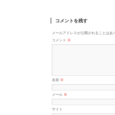
コメントを残す
メールアドレスが公開されることはあ
コメント
※
名前
※
メール
※
サイト