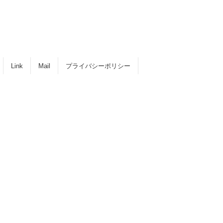
Link
Mail
プライバシーポリシー