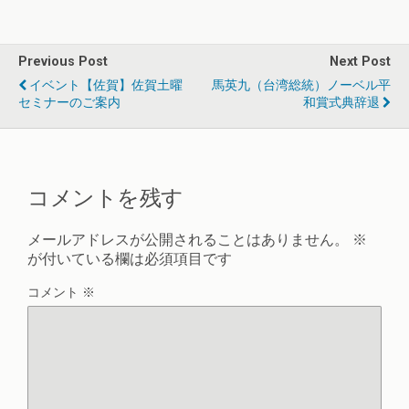
Previous Post
Next Post
イベント【佐賀】佐賀土曜
馬英九（台湾総統）ノーベル平
セミナーのご案内
和賞式典辞退
コメントを残す
メールアドレスが公開されることはありません。
※
が付いている欄は必須項目です
コメント
※