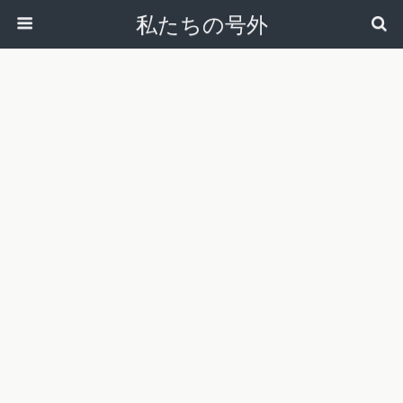
私たちの号外