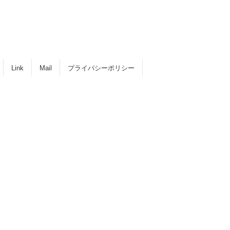
Link
Mail
プライバシーポリシー