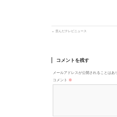
←
歪んだテレビニュース
コメントを残す
メールアドレスが公開されることはあ
コメント
※