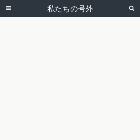
私たちの号外