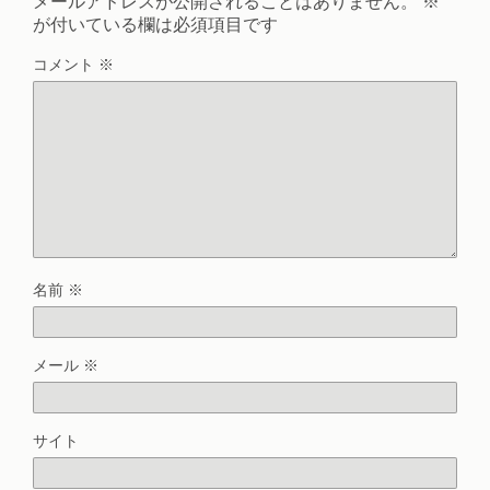
メールアドレスが公開されることはありません。
※
が付いている欄は必須項目です
コメント
※
名前
※
メール
※
サイト