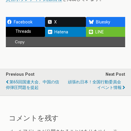
Facebook
X
Bluesky
Threads
Hatena
LINE
Copy
Previous Post
Next Post
第65回国連大会、中国の信
頑張れ日本！全国行動委員会
仰弾圧問題を提起
イベント情報
コメントを残す