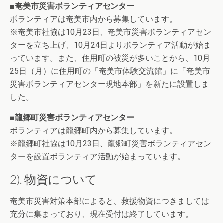
■奄美市災害ボランティアセンター
ボランティアは奄美市内から募集しています。
※奄美市社協は10月23日、奄美市災害ボランティアセン
ターを立ち上げ、10月24日よりボランティア活動が始ま
っています。また、住用町の被災が多いことから、10月
25日（月）に住用町の「奄美市体験交流館」に「奄美市
災害ボランティアセンター現地本部」を新たに設置しま
した。
■龍郷町災害ボランティアセンター
ボランティアは龍郷町内から募集しています。
※龍郷町社協は10月23日、龍郷町災害ボランティアセン
ターを設置ボランティア活動が始まっています。
2). 物資について
奄美市災害対策本部によると、救援物資につきましては
充分に集まっており、現在受付は終了しています。