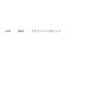
Link
Mail
プライバシーポリシー