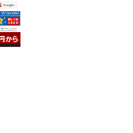
Google+
ルサーバー