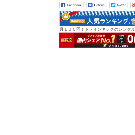
Facebook
Hatena
twitter
月１００円！ドメインキングのレンタ