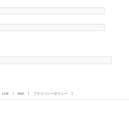
Link
Mail
プライバシーポリシー