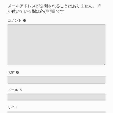
メールアドレスが公開されることはありません。
※
が付いている欄は必須項目です
コメント
※
名前
※
メール
※
サイト