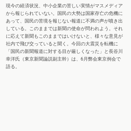
現今の経済状況、中小企業の苦しい実情がマスメディア
から報じられていない。国民の大勢は国家存亡の危機に
あって、国民の苦境を報じない報道に不満の声が噴き出
している。このままでは新聞の使命が問われよう。それ
に応えて新聞もこのままではいけないと、様々な意見が
社内で飛び交っていると聞く。今回の大震災を転機に
「国民の新聞報道に対する目が厳しくなった」と長谷川
幸洋氏（東京新聞論説副主幹）は、6月弊会東京例会で
語る。