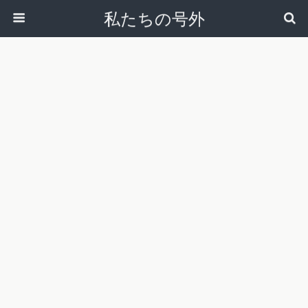
私たちの号外