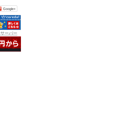
Google+
ルサーバー