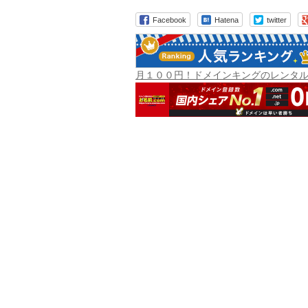
Facebook
Hatena
twitter
月１００円！ドメインキングのレンタ