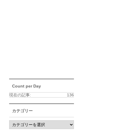
Count per Day
現在の記事:
136
カテゴリー