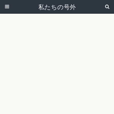
私たちの号外