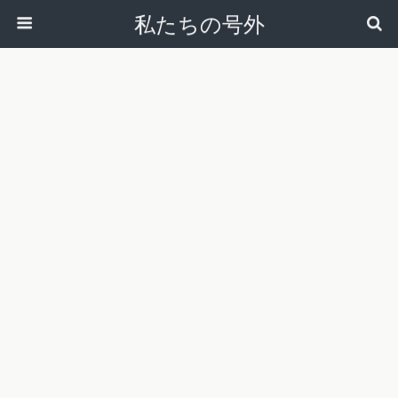
私たちの号外