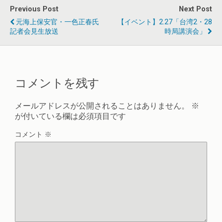
Previous Post
Next Post
元海上保安官・一色正春氏
【イベント】2.27「台湾2・28
記者会見生放送
時局講演会」
コメントを残す
メールアドレスが公開されることはありません。
※
が付いている欄は必須項目です
コメント
※