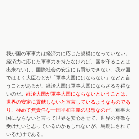
我が国の軍事力は経済力に応じた規模になっていない。
経済力に応じた軍事力を持たなければ、国を守ることは
出来ないし、国際社会の安定にも貢献できない。我が国
ではよく大臣などが「軍事大国にはならない」などと言
うことがあるが、経済大国は軍事大国にならざるを得な
いのだ。
経済大国が軍事大国にならないということは、
世界の安定に貢献しないと宣言しているようなものであ
り、極めて無責任な一国平和主義の思想なのだ。
軍事大
国にならないと言って世界を安心させて、世界の尊敬を
受けたいと思っているのかもしれないが、馬鹿にされて
いるだけである。