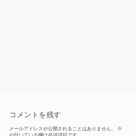
コメントを残す
メールアドレスが公開されることはありません。
※
が付いている欄は必須項目です