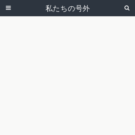
私たちの号外