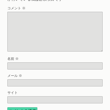
コメント
※
名前
※
メール
※
サイト