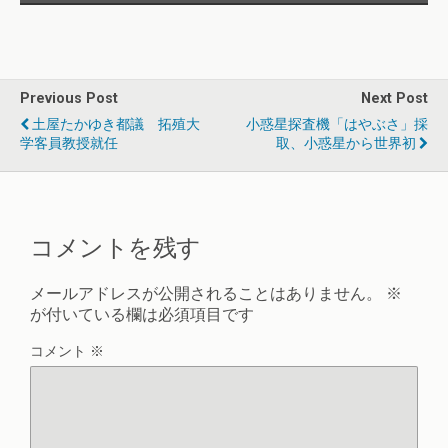
Previous Post
Next Post
土屋たかゆき都議 拓殖大
小惑星探査機「はやぶさ」採
学客員教授就任
取、小惑星から世界初
コメントを残す
メールアドレスが公開されることはありません。
※
が付いている欄は必須項目です
コメント
※