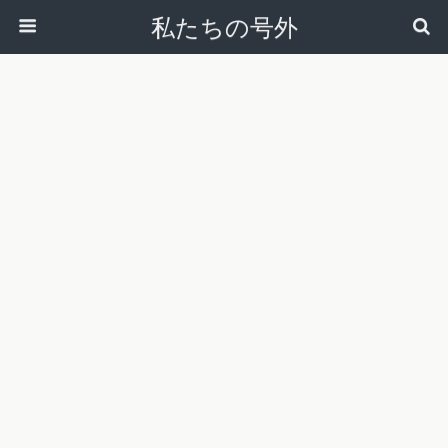
私たちの号外