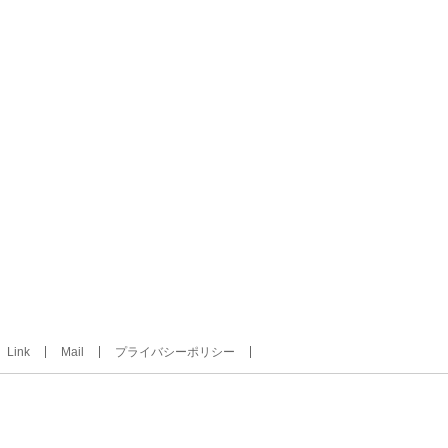
Link
Mail
プライバシーポリシー