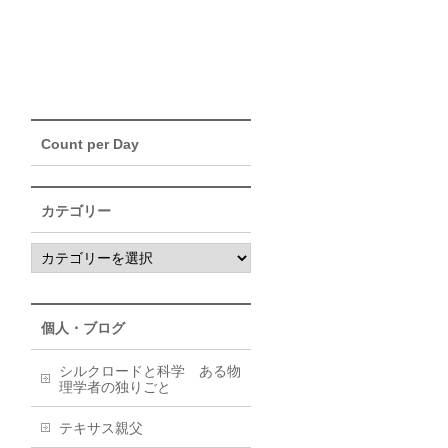
Count per Day
カテゴリー
個人・ブログ
シルクロードと科学 ある物
理学者の独りごと
テキサス親父