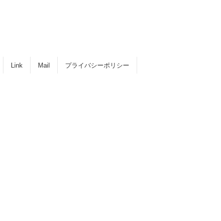
Link
Mail
プライバシーポリシー