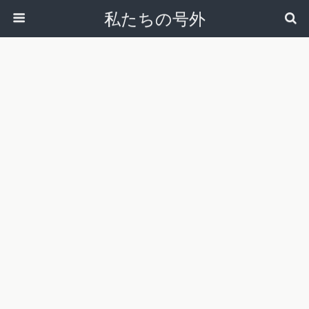
私たちの号外