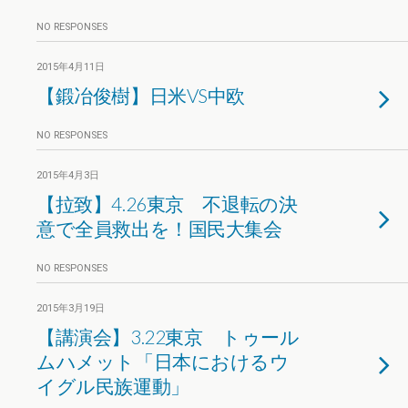
NO RESPONSES
2015年4月11日
【鍛冶俊樹】日米VS中欧
NO RESPONSES
2015年4月3日
【拉致】4.26東京 不退転の決
意で全員救出を！国民大集会
NO RESPONSES
2015年3月19日
【講演会】3.22東京 トゥール
ムハメット「日本におけるウ
イグル民族運動」