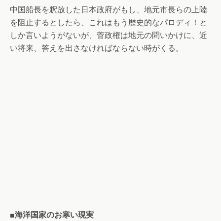
中国船長を釈放した日本政府がもし、地元市長らの上陸
を阻止するとしたら、これはもう歴史的なパロディ！と
しか言いようがないが、菅政権は地元の問いかけに、近
い将来、答えを出さなければならない時がくる。
■海洋国家のお寒い現実