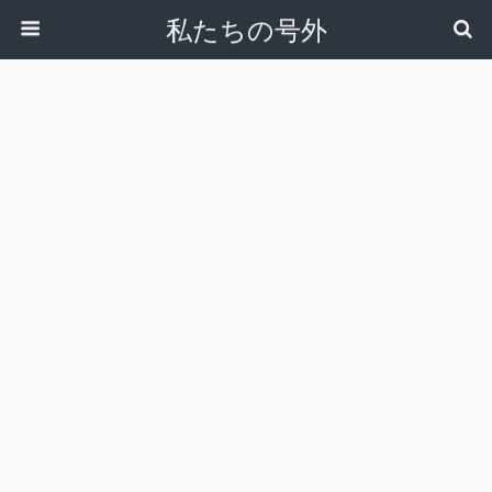
私たちの号外