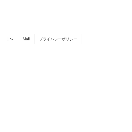
Link
Mail
プライバシーポリシー