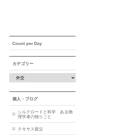
Count per Day
カテゴリー
個人・ブログ
シルクロードと科学 ある物
理学者の独りごと
テキサス親父