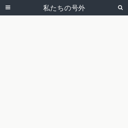
私たちの号外