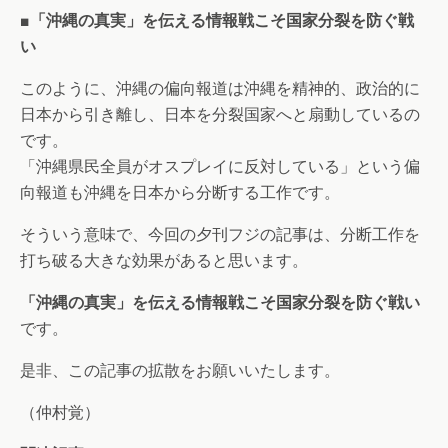
■「沖縄の真実」を伝える情報戦こそ国家分裂を防ぐ戦
い
このように、沖縄の偏向報道は沖縄を精神的、政治的に
日本から引き離し、日本を分裂国家へと扇動しているの
です。
「沖縄県民全員がオスプレイに反対している」という偏
向報道も沖縄を日本から分断する工作です。
そういう意味で、今回の夕刊フジの記事は、分断工作を
打ち破る大きな効果があると思います。
「沖縄の真実」を伝える情報戦こそ国家分裂を防ぐ戦い
です。
是非、この記事の拡散をお願いいたします。
（仲村覚）