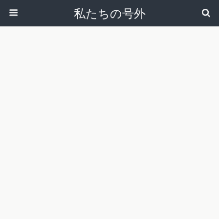
私たちの号外