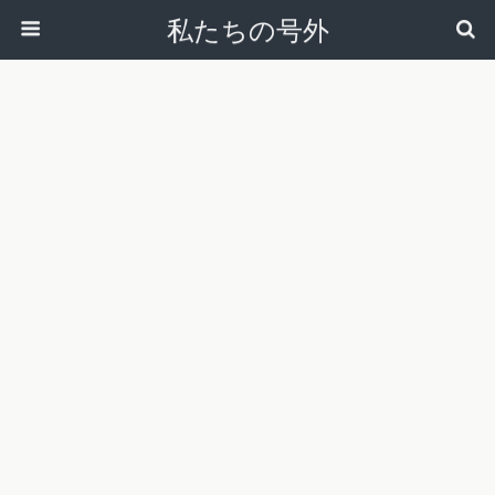
私たちの号外