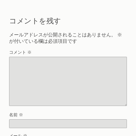
コメントを残す
メールアドレスが公開されることはありません。
※
が付いている欄は必須項目です
コメント
※
名前
※
メール
※