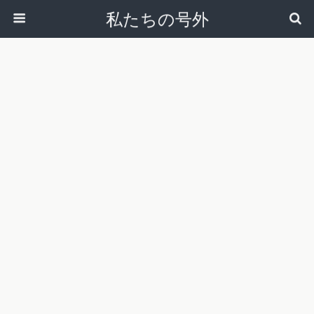
私たちの号外