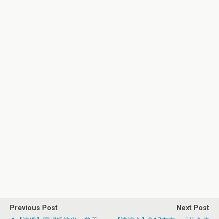
Previous Post
Next Post