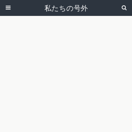
私たちの号外