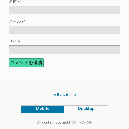
名前
※
メール
※
サイト
Back to top
Mobile
Desktop
All content Copyright 私たちの号外