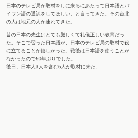
日本のテレビ局が取材をしに来るにあたって日本語とパ
イワン語の通訳をしてほしい、と言ってきた。その台北
の人は地元の人が連れてきた。
昔の日本の先生はとても厳しくて礼儀正しい教育だっ
た。そこで習った日本語が、日本のテレビ局の取材で役
に立てることが嬉しかった。戦後は日本語を使うことが
なかったので60年ぶりでした。
後日、日本人3人を含む6人が取材に来た。