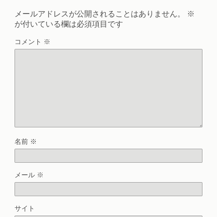
メールアドレスが公開されることはありません。
※
が付いている欄は必須項目です
コメント
※
名前
※
メール
※
サイト