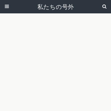
私たちの号外