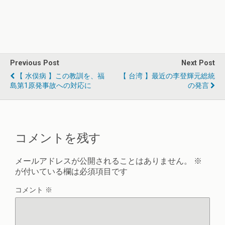
Previous Post
Next Post
【 水俣病 】この教訓を、福
【 台湾 】最近の李登輝元総統
島第1原発事故への対応に
の発言
コメントを残す
メールアドレスが公開されることはありません。
※
が付いている欄は必須項目です
コメント
※