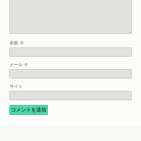
名前
※
メール
※
サイト