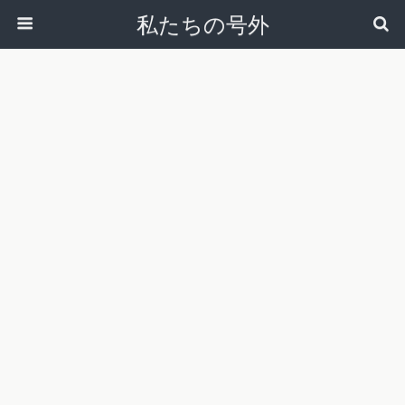
私たちの号外