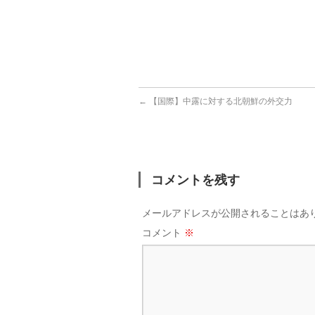
←
【国際】中露に対する北朝鮮の外交力
コメントを残す
メールアドレスが公開されることはあ
コメント
※