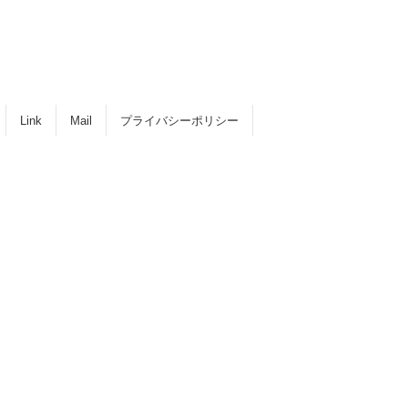
Link
Mail
プライバシーポリシー