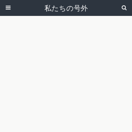
私たちの号外