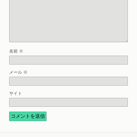
名前
※
メール
※
サイト