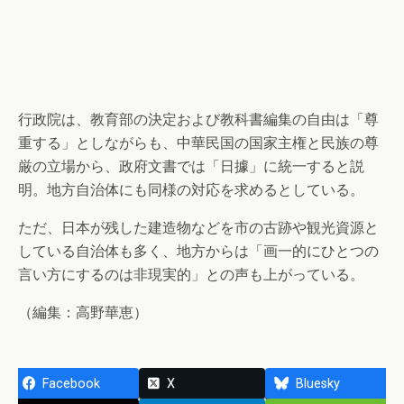
行政院は、教育部の決定および教科書編集の自由は「尊
重する」としながらも、中華民国の国家主権と民族の尊
厳の立場から、政府文書では「日據」に統一すると説
明。地方自治体にも同様の対応を求めるとしている。
ただ、日本が残した建造物などを市の古跡や観光資源と
している自治体も多く、地方からは「画一的にひとつの
言い方にするのは非現実的」との声も上がっている。
（編集：高野華恵）
Facebook
X
Bluesky