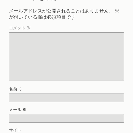
メールアドレスが公開されることはありません。
※
が付いている欄は必須項目です
コメント
※
名前
※
メール
※
サイト