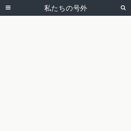
私たちの号外