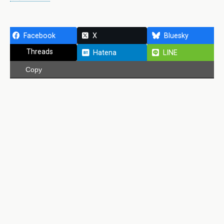
Facebook
X
Bluesky
Threads
Hatena
LINE
Copy