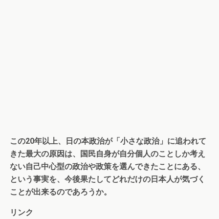
この20年以上、日の本政治が「小さな政治」に追われて
きた最大の原因は、国民自身が自分個人のことしか考え
ない自己中心型の政治や政策を選んできたことにある、
という事実を、今後果たしてどれだけの日本人が気づく
ことが出来るのであろうか。
リンク