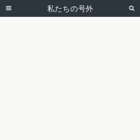
私たちの号外