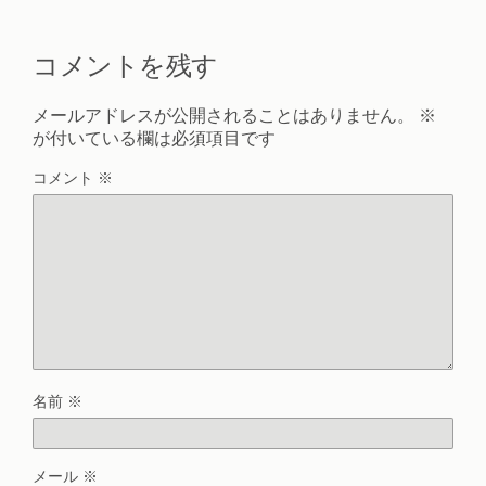
コメントを残す
メールアドレスが公開されることはありません。
※
が付いている欄は必須項目です
コメント
※
名前
※
メール
※