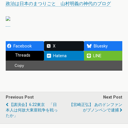
政治は日本のまつりごと 山村明義の神代のブログ
Facebook
X
Bluesky
Threads
Hatena
LINE
Copy
Previous Post
Next Post
【講演会】6.22東京 「日
【宮崎正弘】 あのドンファン
本人は何故大東亜戦争を戦っ
がプノンペンで逮捕
たか」