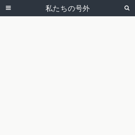
私たちの号外