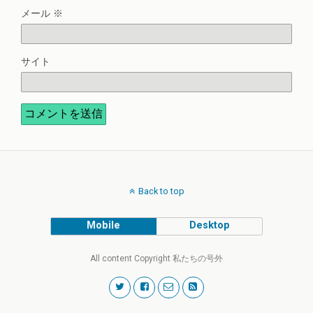
メール
※
サイト
Back to top
Mobile
Desktop
All content Copyright 私たちの号外