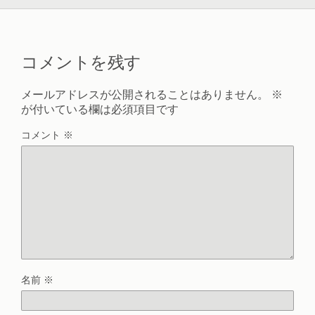
コメントを残す
メールアドレスが公開されることはありません。
※
が付いている欄は必須項目です
コメント
※
名前
※