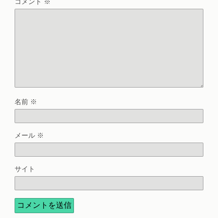
コメント
※
名前
※
メール
※
サイト