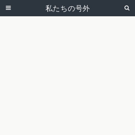
私たちの号外