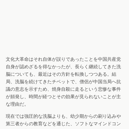
文化大革命はそれ自体が誤りであったことを中国共産党
自身が認めざるを得なかったが、長らく継続してきた洗
脳についても、最近はその方針を転換しつつある。結
局、洗脳を続けてきたチベットで、僧侶が中国当局へ抗
議の意志を示すため、焼身自殺に走るという悲惨な事件
が頻発し、時間が経つとその効果が見られないことが主
な理由だ。
現在では強圧的な洗脳よりも、幼少期からの刷り込みや
第三者からの教育などを通じた、ソフトなマインドコン