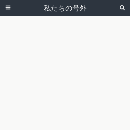
私たちの号外