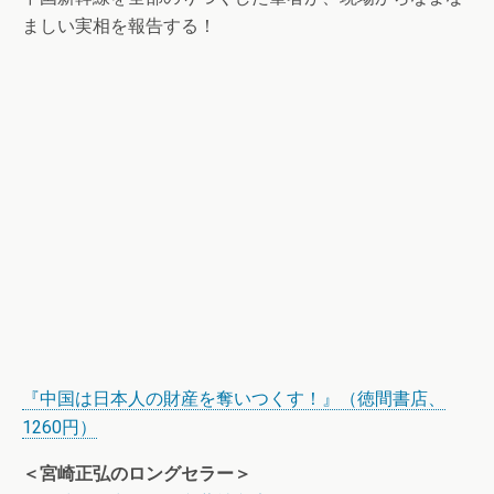
ましい実相を報告する！
『中国は日本人の財産を奪いつくす！』（徳間書店、
1260円）
＜宮崎正弘のロングセラー＞