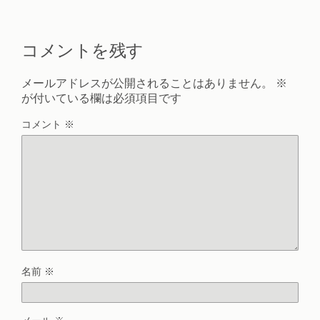
コメントを残す
メールアドレスが公開されることはありません。
※
が付いている欄は必須項目です
コメント
※
名前
※